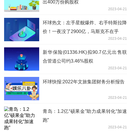
出400万份购股权
2023-04-21
环球热文：左手星舰爆炸、右手特斯拉降
价！一夜没了2900亿，马斯克不在乎
2023-04-21
新华保险(01336.HK)拟90.7亿元出售联
合管道公司约3.46%股权
2023-04-21
环球快报:2022年文旅集团财务分析报告
2023-04-21
青岛：1.2亿“硕果金”助力成果转化“加速
跑”
2023-04-21