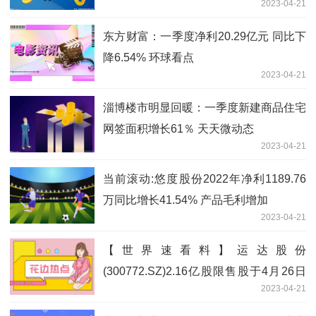
2023-04-21
东方财富：一季度净利20.29亿元 同比下
降6.54% 环球看点
2023-04-21
淄博楼市明显回暖：一季度新建商品住宅
网签面积增长61％ 天天微动态
2023-04-21
当前滚动:悠度股份2022年净利1189.76
万同比增长41.54% 产品毛利增加
2023-04-21
【世界速看料】运达股份
(300772.SZ)2.16亿股限售股于4月26日
2023-04-21
可上市流通