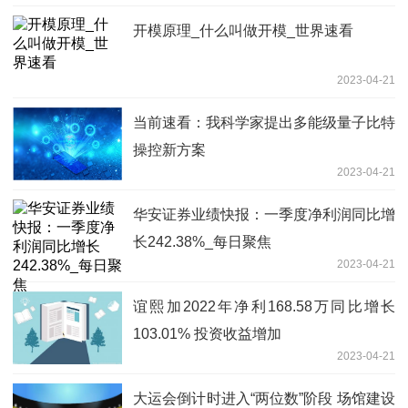
开模原理_什么叫做开模_世界速看
2023-04-21
当前速看：我科学家提出多能级量子比特
操控新方案
2023-04-21
华安证券业绩快报：一季度净利润同比增
长242.38%_每日聚焦
2023-04-21
谊熙加2022年净利168.58万同比增长
103.01% 投资收益增加
2023-04-21
大运会倒计时进入“两位数”阶段 场馆建设