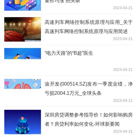
量价均涨 热头条
2023-04-21
高速列车网络控制系统原理与应用_关于
高速列车网络控制系统原理与应用简述
2023-04-21
“电力天路”的“B超”医生
2023-04-21
渝开发(000514.SZ)发布一季度业绩，净
亏损2004.1万元_全球头条
2023-04-21
深圳房贷调整参考指导价！如何影响购房
者？房贷利率如何变化-环球新要闻
2023-04-21