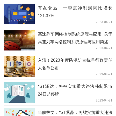
有友食品：一季度净利润同比增长
121.37%
2023-04-21
高速列车网络控制系统原理与应用_关于
高速列车网络控制系统原理与应用简述
2023-04-21
入汛！2023年度防汛防台抗旱行政责任
人名单公布
2023-04-21
*ST泽达：将被实施重大违法强制退市
24日起停牌
2023-04-21
当前热文：*ST紫晶：将被实施重大违法