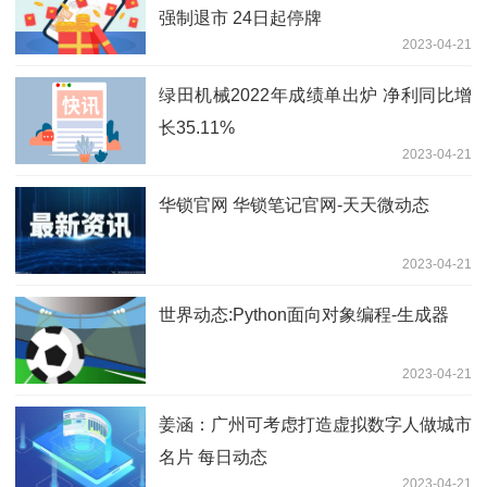
强制退市 24日起停牌
2023-04-21
绿田机械2022年成绩单出炉 净利同比增
长35.11%
2023-04-21
华锁官网 华锁笔记官网-天天微动态
2023-04-21
世界动态:Python面向对象编程-生成器
2023-04-21
姜涵：广州可考虑打造虚拟数字人做城市
名片 每日动态
2023-04-21