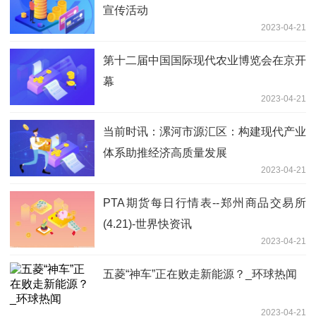
宣传活动
2023-04-21
第十二届中国国际现代农业博览会在京开
幕
2023-04-21
当前时讯：漯河市源汇区：构建现代产业
体系助推经济高质量发展
2023-04-21
PTA期货每日行情表--郑州商品交易所
(4.21)-世界快资讯
2023-04-21
五菱“神车”正在败走新能源？_环球热闻
2023-04-21