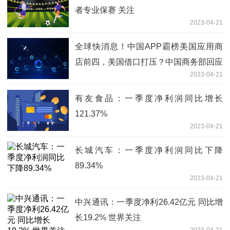
者专业保赛 关注
2023-04-21
全球快消息！中国APP霸榜美国应用商
店前四，美国借口打压？中国商务部回应
2023-04-21
有友食品：一季度净利润同比增长
121.37%
2023-04-21
长城汽车：一季度净利润同比下降
89.34%
2023-04-21
中兴通讯：一季度净利26.42亿元 同比增
长19.2% 世界关注
2023-04-21