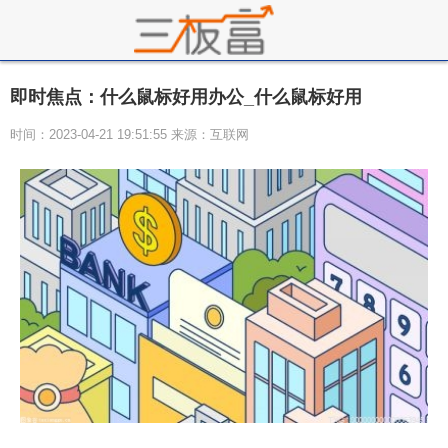
即时焦点：什么鼠标好用办公_什么鼠标好用
时间：2023-04-21 19:51:55 来源：互联网