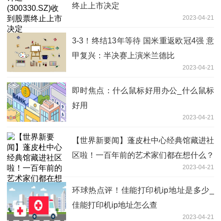
终止上市决定
2023-04-21
3-3！终结13年等待 国米重返欧冠4强 意
甲复兴：半决赛上演米兰德比
2023-04-21
即时焦点：什么鼠标好用办公_什么鼠标
好用
2023-04-21
【世界新要闻】蓬皮杜中心经典馆藏进社
区啦！一百年前的艺术家们都在想什么？
2023-04-21
环球热点评！佳能打印机ip地址是多少_
佳能打印机ip地址怎么查
2023-04-21