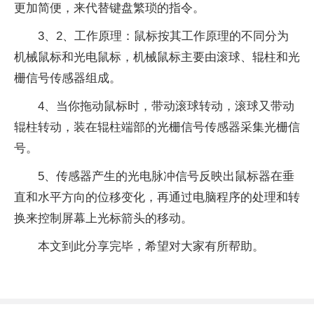
更加简便，来代替键盘繁琐的指令。
3、2、工作原理：鼠标按其工作原理的不同分为
机械鼠标和光电鼠标，机械鼠标主要由滚球、辊柱和光
栅信号传感器组成。
4、当你拖动鼠标时，带动滚球转动，滚球又带动
辊柱转动，装在辊柱端部的光栅信号传感器采集光栅信
号。
5、传感器产生的光电脉冲信号反映出鼠标器在垂
直和水平方向的位移变化，再通过电脑程序的处理和转
换来控制屏幕上光标箭头的移动。
本文到此分享完毕，希望对大家有所帮助。