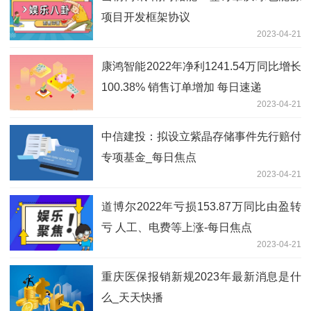
项目开发框架协议
2023-04-21
康鸿智能2022年净利1241.54万同比增长
100.38% 销售订单增加 每日速递
2023-04-21
中信建投：拟设立紫晶存储事件先行赔付
专项基金_每日焦点
2023-04-21
道博尔2022年亏损153.87万同比由盈转
亏 人工、电费等上涨-每日焦点
2023-04-21
重庆医保报销新规2023年最新消息是什
么_天天快播