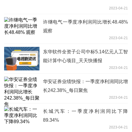
2023-04-21
许继电气一季度净利润同比增长48.48%
观察
2023-04-21
东华软件全资子公司中标5.14亿元人工智
能计算中心项目_天天快播报
2023-04-21
华安证券业绩快报：一季度净利润同比增
长242.38%_每日聚焦
2023-04-21
长城汽车：一季度净利润同比下降
89.34%
2023-04-21