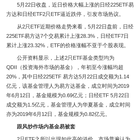
5月22日收盘，近日价格大幅上涨的日经225ETF易
方达和日经ETF2只ETF逼近跌停，引发市场热议。
从2只ETF近期价格走势来看，5月22日盘前，日经
225ETF易方达7个交易累计上涨28.3%，日经ETF7日
累计上涨23.32%，ETF的价格涨幅不亚于个股表现。
公开资料显示，上述2只ETF基金类型均为
QDII（投资海外市场的基金），年初至今涨幅均超
20%，其中日经225ETF 易方达5月22日成交额为1.14
亿元，该基金管理人为易方达基金，成立时间为2019
年6月12日，基金规模为0.69亿元；日经ETF 5月22日
成交额为1.5亿元，基金管理人为华夏基金，成立时间
亦为2019年6月12日，基金规模为0.82亿元。
跟风炒作场内基金易被套
2只ETF之所以出现如此高的溢价，市场普遍认为