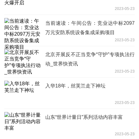
2023-05-23
当前速读：午间公告：竞业达中标2097
万元安防系统设备集成采购项目
2023-05-23
北京开展反不正当竞争“守护”专项执法行
动_世界快资讯
2023-05-23
入华18年，丝芙兰走下神坛
2023-05-23
山东“世界计量日”系列活动内容丰富
2023-05-23