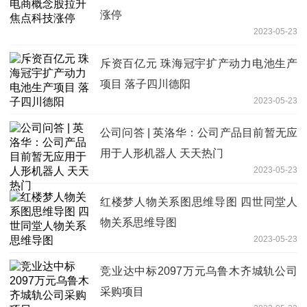
涨停
2023-05-23
斥资百亿元 珠海冠宇扩产动力电池生产
项目 落子四川德阳
2023-05-23
公司问答 | 英洛华：公司产品目前暂无应
用于人形机器人 天天热门
2023-05-23
红楼梦人物关系图思维导图 四世同堂人
物关系思维导图
2023-05-23
竞业达中标2097万元乌鲁木齐城轨公司
采购项目