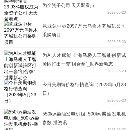
为全资子公司 天天聚看点
2023-05-23
竞业达中标2097万元乌鲁木齐城轨公司
采购项目
2023-05-23
为AI人才赋能 上海马桥人工智能创新试
验区打出一套“组合拳”_世界新动态
2023-05-23
今日美期铜价格行情查询（2023年5月23
日）
2023-05-23
550kw柴油发电机组_500kw柴油发电机
参数-播资讯
2023-05-23