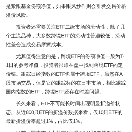
是紧跟基金份额净值，如果跟风炒作则会引发交易价格
溢价风险。
投资者还需要关注ETF二级市场的流动性，除了几
个主流品种，大多数跨境ETF的流动性普遍较低，流动
性差会造成交易摩擦成本。
尤其值得注意的是，跨境ETF的份额净值一般为T-
1日的参考净值，投资者很难在盘中找到跨境ETF的定
价锚。跟踪日经指数的ETF也属于跨境ETF，虽然在A
股市场交易，但是它的跟踪标的在日本市场，相比跟踪
国内指数的ETF，跨境ETF还存在时差问题。
长久来看，ETF不可能长时间出现明显折溢价状
态。从近800只ETF的折溢价数据来看，仅10只ETF的
最新折溢价率超过1%，占比仅1%。