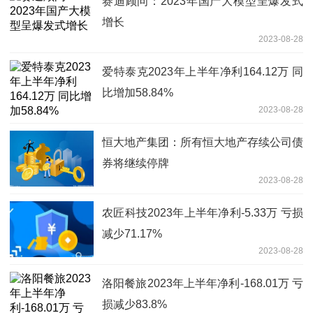
赛迪顾问：2023年国产大模型呈爆发式
增长
2023-08-28
爱特泰克2023年上半年净利164.12万 同
比增加58.84%
2023-08-28
恒大地产集团：所有恒大地产存续公司债
券将继续停牌
2023-08-28
农匠科技2023年上半年净利-5.33万 亏损
减少71.17%
2023-08-28
洛阳餐旅2023年上半年净利-168.01万 亏
损减少83.8%