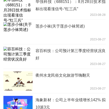
华强科技（688151）：8月28日技术指
标出现看涨信号-“红三兵”
2023-08-28
莲步小袜(关于莲步小袜简述)
2023-08-27
容百科技：公司预计第三季度经营状况良
好
2023-08-27
衢州水龙民俗文化旅游节嗨翻天
2023-08-27
海象新材：公司上半年业绩增长142% 拟
10派3元