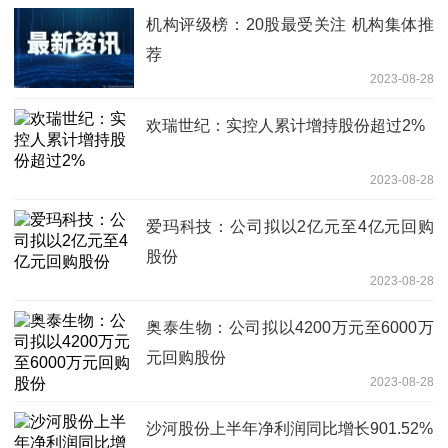
机构评级榜：20股最受关注 机构集体推
荐
2023-08-28
欢瑞世纪：实控人累计增持股份超过2%
2023-08-28
爱玛科技：公司拟以2亿元至4亿元回购
股份
2023-08-28
奥泰生物：公司拟以4200万元至6000万
元回购股份
2023-08-28
沙河股份上半年净利润同比增长901.52%