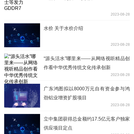
2023-08-28
水价 关于水价介绍
2023-08-28
“源头活水”哪里来——从网络视听精品创
作看中华优秀传统文化传承创新
2023-08-28
广东鸿图拟以8000万元自有资金参与鸿
劲铝业增资扩股项目
2023-08-28
立中集团获得总金额约17.5亿元客户独家
供应项目定点