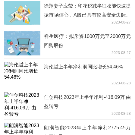
徐翔妻子应莹：印花税减半征收能快速提
振市场信心，A股已具有较高安全边际、
2023-08-27
有望企稳后展开反弹
祥生医疗：拟斥资1000万元至2000万元
回购股份
2023-08-27
海伦哲上半年净利润同比增长54.46%
2023-08-28
佳创科技2023年上半年净利-416.09万 由
盈转亏
2023-08-28
朗润智能2023年上半年净利2775.45万