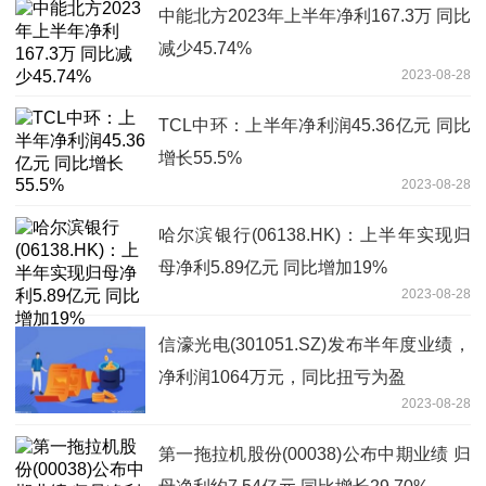
中能北方2023年上半年净利167.3万 同比
减少45.74%
2023-08-28
TCL中环：上半年净利润45.36亿元 同比
增长55.5%
2023-08-28
哈尔滨银行(06138.HK)：上半年实现归
母净利5.89亿元 同比增加19%
2023-08-28
信濠光电(301051.SZ)发布半年度业绩，
净利润1064万元，同比扭亏为盈
2023-08-28
第一拖拉机股份(00038)公布中期业绩 归