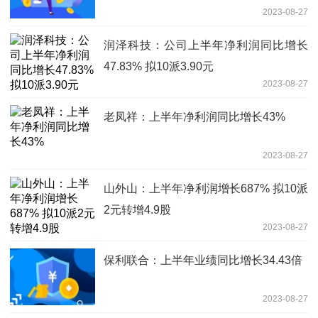
2023-08-27
润泽科技：公司上半年净利润同比增长
47.83% 拟10派3.90元
2023-08-27
老凤祥：上半年净利润同比增长43%
2023-08-27
山外山：上半年净利润增长687% 拟10派
2元转增4.9股
2023-08-27
保利联合：上半年业绩同比增长34.43倍
2023-08-27