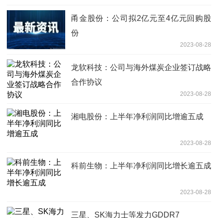
甬金股份：公司拟2亿元至4亿元回购股
份
2023-08-28
龙软科技：公司与海外煤炭企业签订战略
合作协议
2023-08-28
湘电股份：上半年净利润同比增逾五成
2023-08-28
科前生物：上半年净利润同比增长逾五成
2023-08-28
三星、SK海力士等发力GDDR7