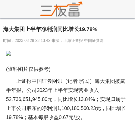
海大集团上半年净利润同比增长19.78%
时间：2023-08-28 23:13:42 来源：上海证券报·中国证券网
(资料图片仅供参考)
上证报中国证券网讯（记者 骆民）海大集团披露
半年报。公司2023年上半年实现营业收入
52,736,651,945.80元，同比增长13.84%；实现归属于
上市公司股东的净利润1,100,180,560.23元，同比增长
19.78%；基本每股收益0.67元/股。