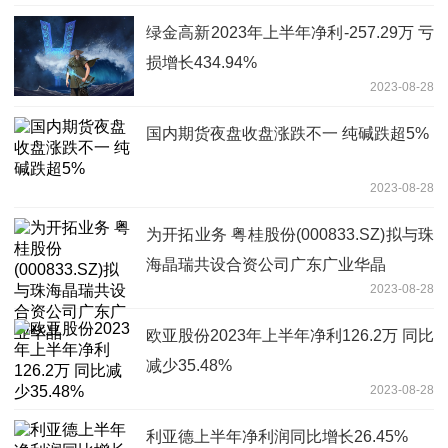
绿金高新2023年上半年净利-257.29万 亏
损增长434.94%
2023-08-28
国内期货夜盘收盘涨跌不一 纯碱跌超5%
2023-08-28
为开拓业务 粤桂股份(000833.SZ)拟与珠
海晶瑞共设合资公司广东广业华晶
2023-08-28
欧亚股份2023年上半年净利126.2万 同比
减少35.48%
2023-08-28
利亚德上半年净利润同比增长26.45%