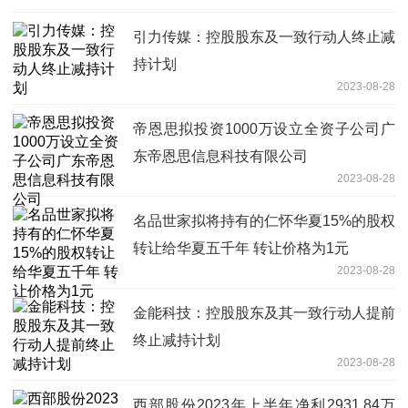
引力传媒：控股股东及一致行动人终止减
持计划
2023-08-28
帝恩思拟投资1000万设立全资子公司广
东帝恩思信息科技有限公司
2023-08-28
名品世家拟将持有的仁怀华夏15%的股权
转让给华夏五千年 转让价格为1元
2023-08-28
金能科技：控股股东及其一致行动人提前
终止减持计划
2023-08-28
西部股份2023年上半年净利2931.84万