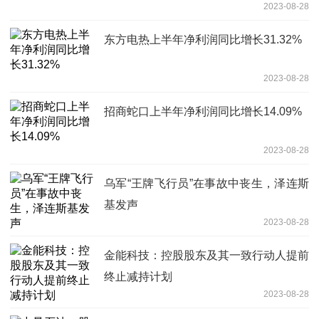
2023-08-28
东方电热上半年净利润同比增长31.32%
2023-08-28
招商蛇口上半年净利润同比增长14.09%
2023-08-28
乌军“王牌飞行员”在事故中丧生，泽连斯
基发声
2023-08-28
金能科技：控股股东及其一致行动人提前
终止减持计划
2023-08-28