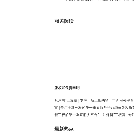
标签：
相关阅读
版权和免责申明
凡注有"三板富 | 专注于新三板的第一垂直服务平台
富 | 专注于新三板的第一垂直服务平台独家版权所
新三板的第一垂直服务平台"，并保留"三板富 | 
最新热点