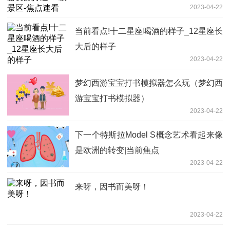
2023-04-22
当前看点!十二星座喝酒的样子_12星座长
大后的样子
2023-04-22
梦幻西游宝宝打书模拟器怎么玩（梦幻西
游宝宝打书模拟器）
2023-04-22
下一个特斯拉Model S概念艺术看起来像
是欧洲的转变|当前焦点
2023-04-22
来呀，因书而美呀！
2023-04-22