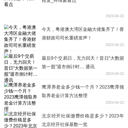
转发_环球聚看点
2023-04-22
今天，粤港澳大湾区金融大佬集齐了！香
港财政司司长重磅发声！
2023-04-22
最后9个交易日，无力回天！昔日“大数据
第一股”退市倒计时… 通讯
2023-04-22
鹰潭养老金多少钱一个月？2023鹰潭领
取养老金计算方法整理
2023-04-22
北京经开社保缴费价格是多少？2023年
北京经开社保基数一览