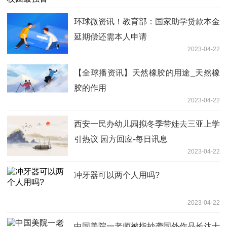
环球微资讯！教育部：国家助学贷款本金
延期偿还需本人申请
2023-04-22
【全球播资讯】天然橡胶的用途_天然橡
胶的作用
2023-04-22
西安一民办幼儿园拟冬季带娃去三亚上学
引热议 园方回应-每日讯息
2023-04-22
冲牙器可以两个人用吗?
2023-04-22
中国美院一老师被指抄袭国外作品长达十