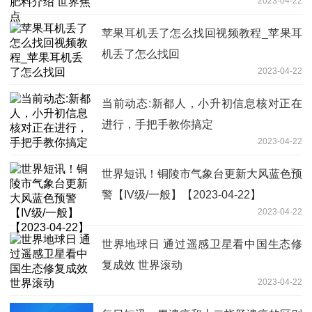
2023-04-22
苹果耳机丢了怎么找回视频教程_苹果耳
机丢了怎么找回
2023-04-22
当前动态:新都人，小升初信息核对正在
进行，手把手教你搞定
2023-04-22
世界短讯！铜陵市气象台更新大风蓝色预
警【IV级/一般】【2023-04-22】
2023-04-22
世界地球日 通过遥感卫星看中国生态修
复成效 世界滚动
2023-04-22