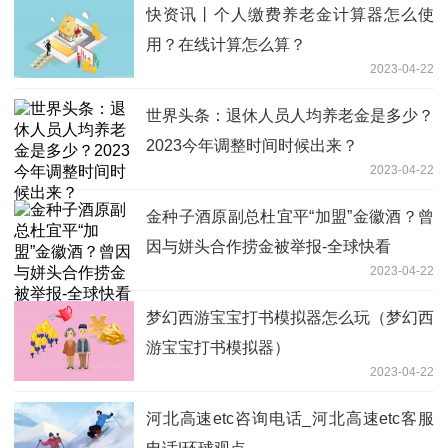
快资讯丨个人缴费养老金计算器怎么使
用？在线计算怎么算？
2023-04-22
世界头条：退休人员人均养老金是多少？
2023今年调整时间时候出来？
2023-04-22
金种子酒原副总杜宜平“加盟”金徽酒？曾
因与姘头合作捞金被举报-全球快看
2023-04-22
梦幻西游宝宝打书模拟器怎么玩（梦幻西
游宝宝打书模拟器）
2023-04-22
河北高速etc咨询电话_河北高速etc客服