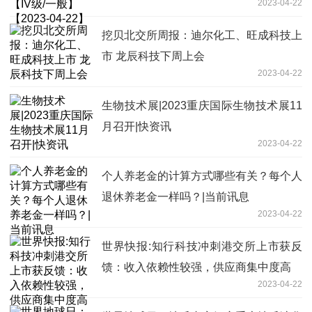
2023-04-22
挖贝北交所周报：迪尔化工、旺成科技上
市 龙辰科技下周上会
2023-04-22
生物技术展|2023重庆国际生物技术展11
月召开|快资讯
2023-04-22
个人养老金的计算方式哪些有关？每个人
退休养老金一样吗？|当前讯息
2023-04-22
世界快报:知行科技冲刺港交所上市获反
馈：收入依赖性较强，供应商集中度高
2023-04-22