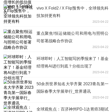
vivo X Fold2 / X Flip预售中，全球领先科
技加持更有料
2023-04-22
重点聚焦!恒运储能公司和用电与照明公
司签署战略合作协议
2023-04-22
环球即时：人工智能写的季报来了！基金
经理将AI进行到底？分歧出现了
2023-04-22
50余所世界知名大学齐聚 2023青岛第一
国际春季大学展举行_世界通讯
2023-04-22
全球观焦点：百济神州PD-1达胃癌3期试