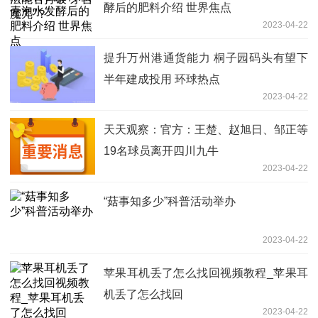
酵后的肥料介绍 世界焦点
2023-04-22
提升万州港通货能力 桐子园码头有望下
半年建成投用 环球热点
2023-04-22
天天观察：官方：王楚、赵旭日、邹正等
19名球员离开四川九牛
2023-04-22
“菇事知多少”科普活动举办
2023-04-22
苹果耳机丢了怎么找回视频教程_苹果耳
机丢了怎么找回
2023-04-22