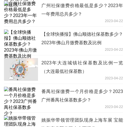
广州社保缴费价格最低是多少？2023年
一年费用总共多少？
2023-04-22
【全球快播报】佛山顺德社保基数多少？
2023年佛山月缴费基数及比例
2023-04-22
2023年大连城镇社保基数及比例一览
（大连最低社保基数）
2023-04-22
番禺社保缴费一个月价格是多少？2023
广州番禺社保基数多少？
2023-04-22
姚振华带领管理团队现身上海车展 宝能