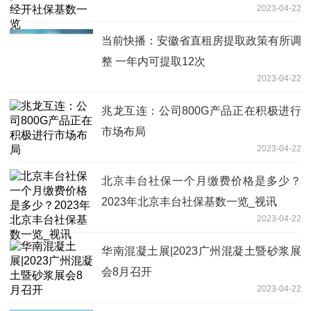
2023-04-22
当前快播：安徽省直租房提取政策有所调
整 一年内可提取12次
2023-04-22
兆龙互连：公司800G产品正在积极进行
市场布局
2023-04-22
北京丰台社保一个月缴费价格是多少？
2023年北京丰台社保基数一览_视讯
2023-04-22
华南混凝土展|2023广州混凝土暨砂浆展
会8月召开
2023-04-22