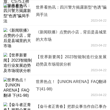
世界看热讯：四川警方揭露新型“色诱”骗
局手法
2023-04-22
《新闻联播》点赞的小店，背后是县城里
的大市场
2023-04-22
【世界新要闻】2023智能制造行业发展
趋势及市场现状分析
2023-04-22
世界热点！【UNION ARENA】FAQ翻译
下(41-98)
2023-04-22
【奋斗者正青春】把群众事当作自己事办